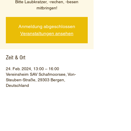
Bitte Laubkratzer, -rechen, -besen
mitbringen!
Anmeldung abgeschlossen
Veranstaltungen ansehen
Zeit & Ort
24. Feb. 2024, 13:00 – 16:00
Vereinsheim SAV Schafmoorsee, Von-
Steuben-Straße, 29303 Bergen,
Deutschland
Diese Veranstaltung teilen