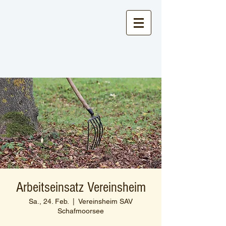
Arbeitseinsatz Vereinsheim
Sa., 24. Feb.
  |  
Vereinsheim SAV
Schafmoorsee